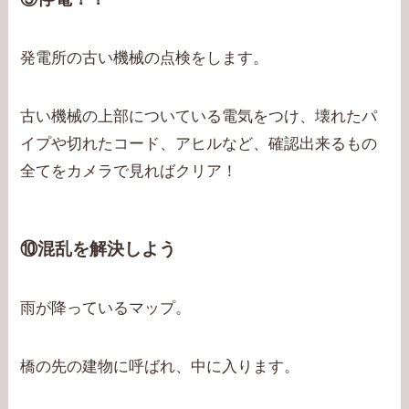
発電所の古い機械の点検をします。
古い機械の上部についている電気をつけ、壊れたパ
イプや切れたコード、アヒルなど、確認出来るもの
全てをカメラで見ればクリア！
⑩混乱を解決しよう
雨が降っているマップ。
橋の先の建物に呼ばれ、中に入ります。