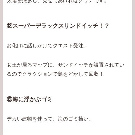
太陽を撮影し、見せてあげればクリアです。
⑫スーパーデラックスサンドイッチ！？
お化けに話しかけてクエスト受注。
女王が居るマップに、サンドイッチが設置されてい
るのでクラクションで鳥をどかして回収！
⑬海に浮かぶゴミ
デカい建物を使って、海のゴミ拾い。