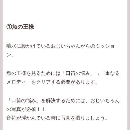
①魚の王様
噴水に腰かけているおじいちゃんからのミッショ
ン。
魚の王様を見るためには「口笛の悩み」→「重なる
メロディ」をクリアする必要があります。
「口笛の悩み」を解決するためには、おじいちゃん
の写真が必須！！
音符が浮かんでいる時に写真を撮りましょう。