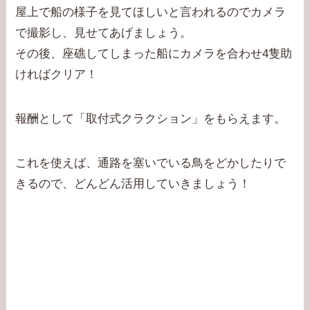
屋上で船の様子を見てほしいと言われるのでカメラ
で撮影し、見せてあげましょう。
その後、座礁してしまった船にカメラを合わせ4隻助
ければクリア！
報酬として「取付式クラクション」をもらえます。
これを使えば、通路を塞いでいる鳥をどかしたりで
きるので、どんどん活用していきましょう！