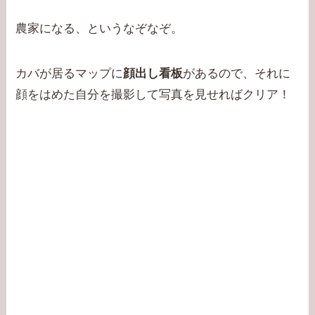
農家になる、というなぞなぞ。
カバが居るマップに
顔出し看板
があるので、それに
顔をはめた自分を撮影して写真を見せればクリア！