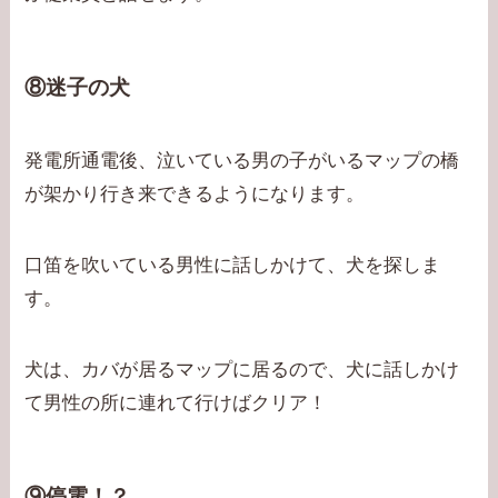
⑧迷子の犬
発電所通電後、泣いている男の子がいるマップの橋
が架かり行き来できるようになります。
口笛を吹いている男性に話しかけて、犬を探しま
す。
犬は、カバが居るマップに居るので、犬に話しかけ
て男性の所に連れて行けばクリア！
⑨停電！？