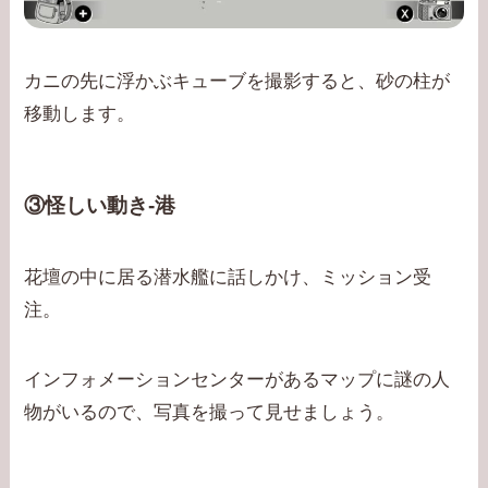
カニの先に浮かぶキューブを撮影すると、砂の柱が
移動します。
③怪しい動き-港
花壇の中に居る潜水艦に話しかけ、ミッション受
注。
インフォメーションセンターがあるマップに謎の人
物がいるので、写真を撮って見せましょう。