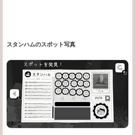
スタンハムのスポット写真