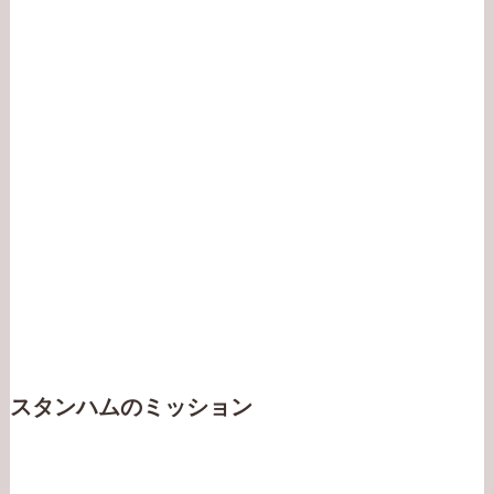
スタンハムのミッション