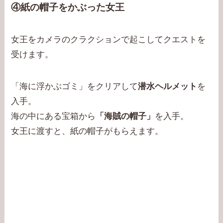
④紙の帽子をかぶった女王
女王をカメラのクラクションで起こしてクエストを
受けます。
「海に浮かぶゴミ」をクリアして
潜水ヘルメット
を
入手。
海の中にある宝箱から
「海賊の帽子」
を入手。
女王に渡すと、紙の帽子がもらえます。