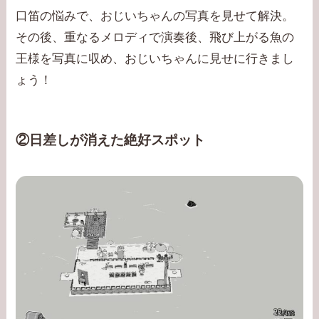
口笛の悩みで、おじいちゃんの写真を見せて解決。
その後、重なるメロディで演奏後、飛び上がる魚の
王様を写真に収め、おじいちゃんに見せに行きまし
ょう！
②日差しが消えた絶好スポット