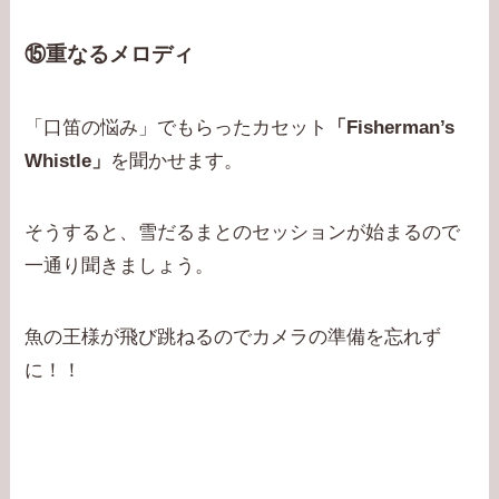
⑮重なるメロディ
「口笛の悩み」でもらったカセット
「Fisherman’s
Whistle」
を聞かせます。
そうすると、雪だるまとのセッションが始まるので
一通り聞きましょう。
魚の王様が飛び跳ねるのでカメラの準備を忘れず
に！！