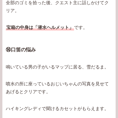
全部のゴミを拾った後、クエスト主に話しかけてク
リア。
宝箱の中身は「潜水ヘルメット」
です。
⑭口笛の悩み
鳴いている男の子がいるマップに居る、雪だるま。
噴水の所に座っているおじいちゃんの写真を見せて
あげるとクリアです。
ハイキングレディで聞けるカセットがもらえます。