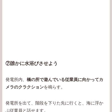
⑦誰かに水浴びさせよう
発電所内、
橋の所で遊んでいる従業員に向かってカ
メラのクラクション
を鳴らす。
発電所を出て、階段を下りた先に行くと、海に浮か
ぶ従業員と話せます。