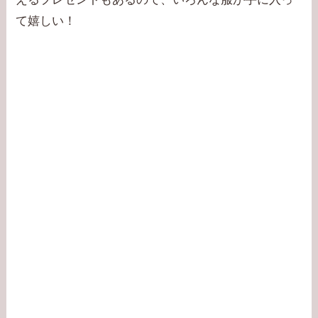
て嬉しい！