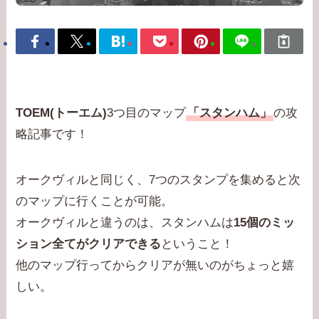
TOEM(トーエム)
3つ目のマップ
「スタンハム」
の攻
略記事です！
オークヴィルと同じく、7つのスタンプを集めると次
のマップに行くことが可能。
オークヴィルと違うのは、スタンハムは
15個のミッ
ション全てがクリアできる
ということ！
他のマップ行ってからクリアが無いのがちょっと嬉
しい。