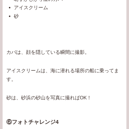
アイスクリーム
砂
カバは、顔を隠している瞬間に撮影。
アイスクリームは、海に潜れる場所の船に乗ってま
す。
砂は、砂浜の砂山を写真に撮ればOK！
⑥フォトチャレンジ4