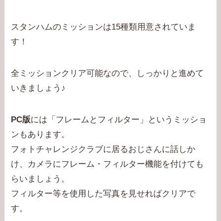
スタンハムのミッションは15種類用意されていま
す！
全ミッションクリア可能なので、しっかりと進めて
いきましょう♪
PC版
には「フレームとフィルター」というミッショ
ンもあります。
フォトチャレンジクラブに居るおじさんに話しか
け、カメラにフレーム・フィルター機能を付けても
らいましょう。
フィルター等を使用した写真を見せればクリアで
す。