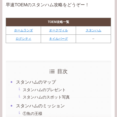
早速TOEMのスタンハム攻略をどうぞー！
TOEM攻略一覧
ホームランダ
オークヴィル
スタンハム
ログシティ
キイルバーグ
–
目次
スタンハムのマップ
スタンハムのプレゼント
スタンハムのスポット写真
スタンハムのミッション
①魚の王様