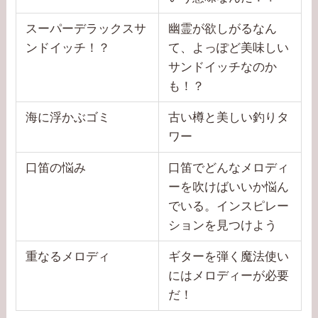
スーパーデラックスサ
幽霊が欲しがるなん
ンドイッチ！？
て、よっぽど美味しい
サンドイッチなのか
も！？
海に浮かぶゴミ
古い樽と美しい釣りタ
ワー
口笛の悩み
口笛でどんなメロディ
ーを吹けばいいか悩ん
でいる。インスピレー
ションを見つけよう
重なるメロディ
ギターを弾く魔法使い
にはメロディーが必要
だ！