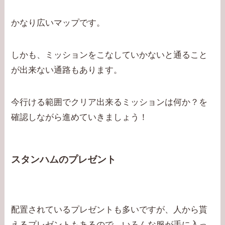
かなり広いマップです。
しかも、ミッションをこなしていかないと通ること
が出来ない通路もあります。
今行ける範囲でクリア出来るミッションは何か？を
確認しながら進めていきましょう！
スタンハムのプレゼント
配置されているプレゼントも多いですが、人から貰
えるプレゼントもあるので、いろんな服が手に入っ