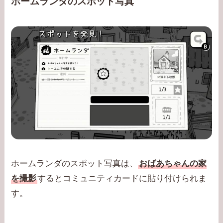
ホームランダのスポット写真
ホームランダのスポット写真は、
おばあちゃんの家
を撮影
するとコミュニティカードに貼り付けられま
す。