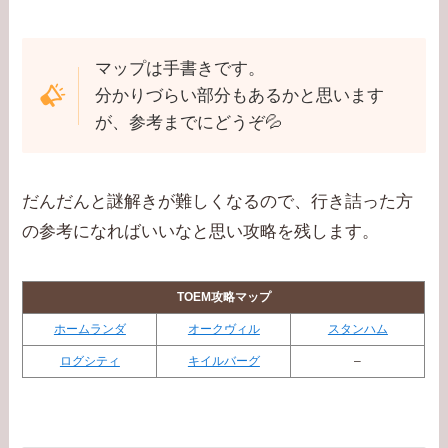
マップは手書きです。
分かりづらい部分もあるかと思います
が、参考までにどうぞ💦
だんだんと謎解きが難しくなるので、行き詰った方
の参考になればいいなと思い攻略を残します。
TOEM攻略マップ
ホームランダ
オークヴィル
スタンハム
ログシティ
キイルバーグ
–