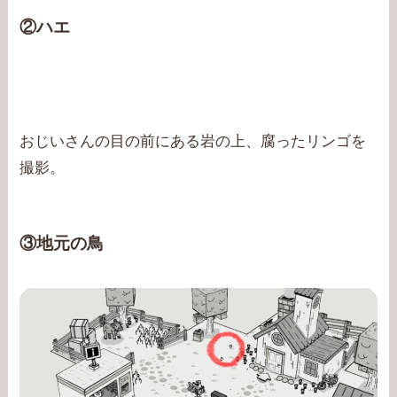
②ハエ
おじいさんの目の前にある岩の上、腐ったリンゴを
撮影。
③地元の鳥