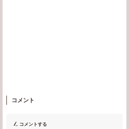
コメント
コメントする