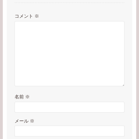
コメント
※
名前
※
メール
※