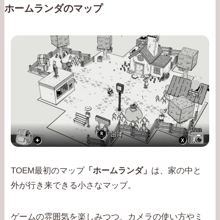
ホームランダのマップ
TOEM最初のマップ
「ホームランダ」
は、家の中と
外が行き来できる小さなマップ。
ゲームの雰囲気を楽しみつつ、カメラの使い方やミ