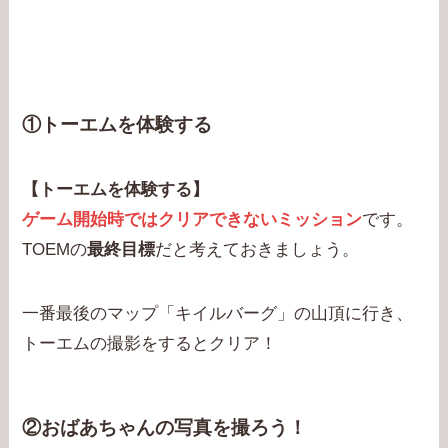
①トーエムを体験する
【トーエムを体験する】
ゲーム開始時ではクリアできないミッション
です。
TOEMの
最終目標
だと考えておきましょう。
一番最後のマップ「キイルバーグ」の山頂に行き、
トーエムの撮影をするとクリア！
②おばあちゃんの写真を撮ろう！