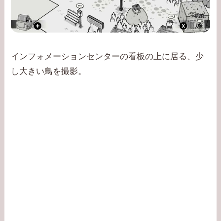
インフォメーションセンターの看板の上に居る、少
し大きい鳥を撮影。