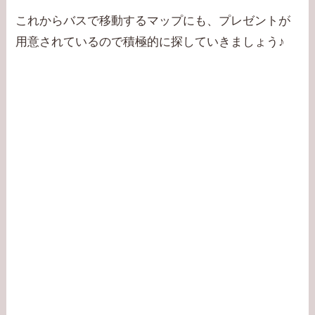
これからバスで移動するマップにも、プレゼントが
用意されているので積極的に探していきましょう♪