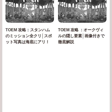
TOEM 攻略：スタンハム
TOEM 攻略 ：オークヴィ
のミッション全クリ│スポ
ルの隠し要素│画像付きで
ット写真は海底にアリ！
徹底解説