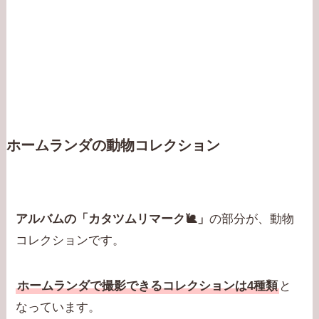
ホームランダの動物コレクション
アルバムの「カタツムリマーク🐌」
の部分が、動物
コレクションです。
ホームランダで撮影できるコレクションは4種類
と
なっています。