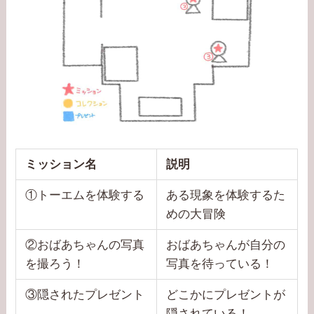
ミッション名
説明
①トーエムを体験する
ある現象を体験するた
めの大冒険
②おばあちゃんの写真
おばあちゃんが自分の
を撮ろう！
写真を待っている！
③隠されたプレゼント
どこかにプレゼントが
隠されている！