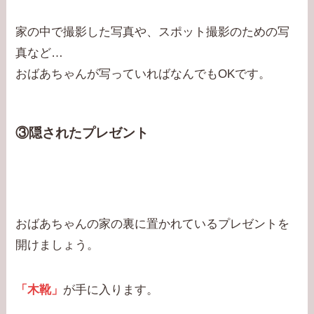
家の中で撮影した写真や、スポット撮影のための写
真など…
おばあちゃんが写っていればなんでもOKです。
③隠されたプレゼント
おばあちゃんの家の裏に置かれているプレゼントを
開けましょう。
「木靴」
が手に入ります。