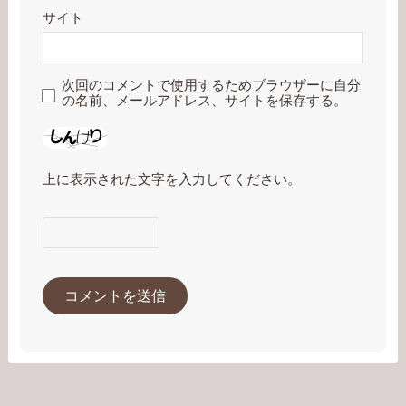
サイト
次回のコメントで使用するためブラウザーに自分
の名前、メールアドレス、サイトを保存する。
上に表示された文字を入力してください。