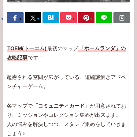
TOEM(トーエム)
最初のマップ
「ホームランダ」の
攻略記事
です！
超癒される空間が広がっている、短編謎解きアドベ
ンチャーゲーム。
各マップで
「コミュニティカード」
が用意されてお
り、ミッションやコレクション集めが出来ます。
人の悩みを解決しつつ、スタンプ集めをしていきま
しょう♪