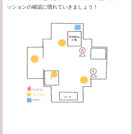
ッションの確認に慣れていきましょう！