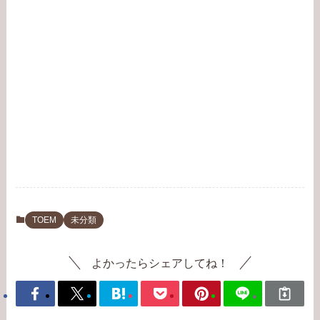
TOEM
未分類
よかったらシェアしてね！