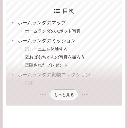
目次
ホームランダのマップ
ホームランダのスポット写真
ホームランダのミッション
①トーエムを体験する
②おばあちゃんの写真を撮ろう！
③隠されたプレゼント
ホームランダの動物コレクション
①牛
もっと見る