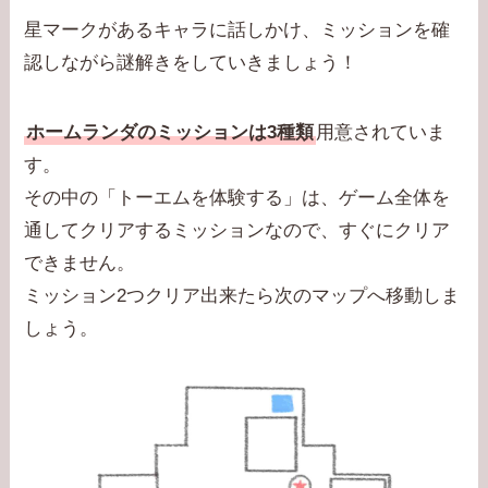
星マークがあるキャラに話しかけ、ミッションを確
認しながら謎解きをしていきましょう！
ホームランダのミッションは3種類
用意されていま
す。
その中の「トーエムを体験する」は、ゲーム全体を
通してクリアするミッションなので、すぐにクリア
できません。
ミッション2つクリア出来たら次のマップへ移動しま
しょう。