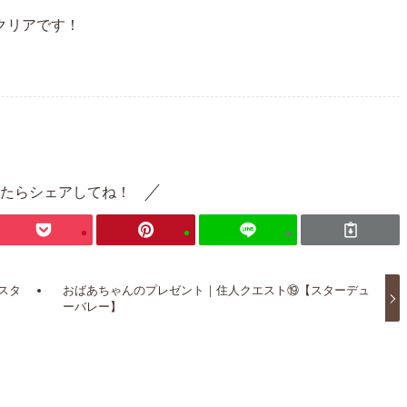
クリアです！
たらシェアしてね！
スタ
おばあちゃんのプレゼント｜住人クエスト⑲【スターデュ
ーバレー】