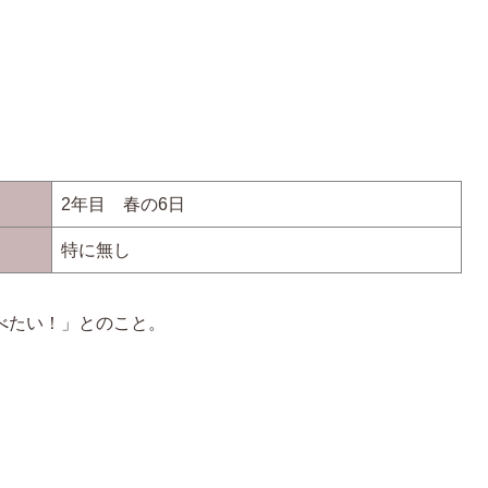
2年目 春の6日
特に無し
べたい！」とのこと。