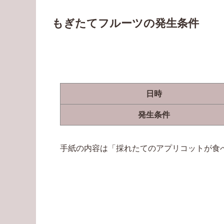
もぎたてフルーツの発生条件
日時
発生条件
手紙の内容は「採れたてのアプリコットが食