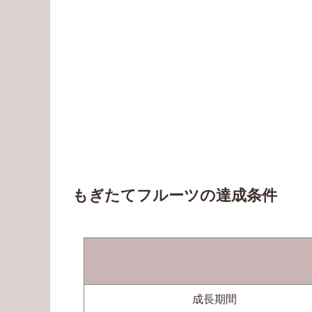
もぎたてフルーツの達成条件
成長期間