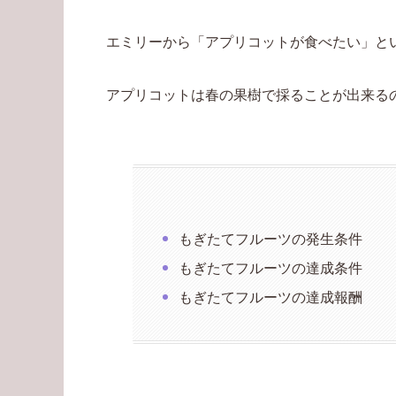
エミリーから「アプリコットが食べたい」と
アプリコットは春の果樹で採ることが出来る
もぎたてフルーツの発生条件
もぎたてフルーツの達成条件
もぎたてフルーツの達成報酬