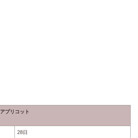
アプリコット
28日