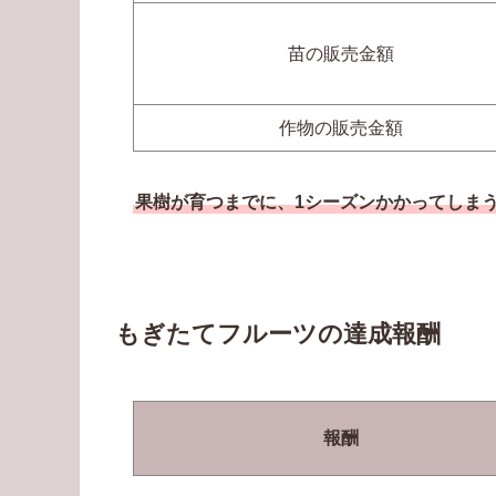
苗の販売金額
作物の販売金額
果樹が育つまでに、1シーズンかかってしま
もぎたてフルーツの達成報酬
報酬