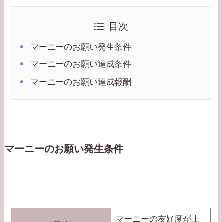
目次
マーニーのお願い発生条件
マーニーのお願い達成条件
マーニーのお願い達成報酬
マーニーのお願い発生条件
マーニーの友好度が上