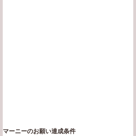
マーニーのお願い達成条件