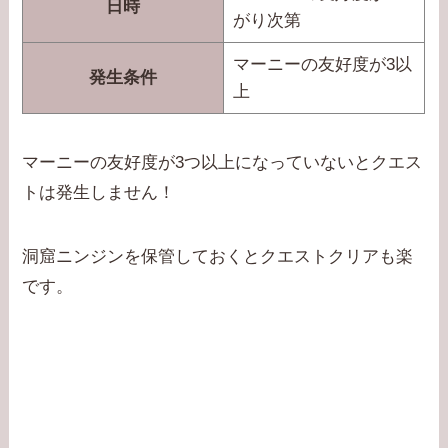
日時
がり次第
マーニーの友好度が3以
発生条件
上
マーニーの友好度が3つ以上になっていないとクエス
トは発生しません！
洞窟ニンジンを保管しておくとクエストクリアも楽
です。