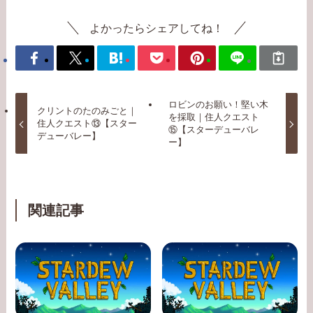
よかったらシェアしてね！
ロビンのお願い！堅い木
クリントのたのみごと｜
を採取｜住人クエスト
住人クエスト⑬【スター
⑮【スターデューバレ
デューバレー】
ー】
関連記事