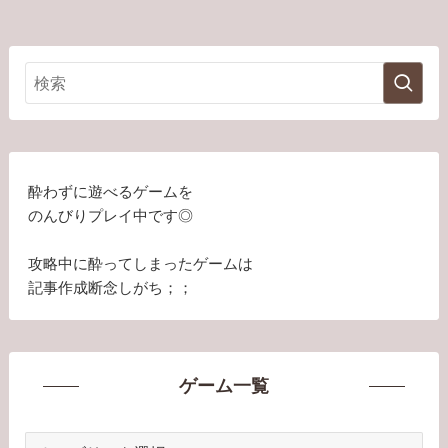
酔わずに遊べるゲームを
のんびりプレイ中です◎
攻略中に酔ってしまったゲームは
記事作成断念しがち；；
ゲーム一覧
ゲ