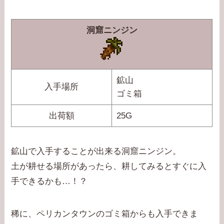
洞窟ニンジン
鉱山
入手場所
ゴミ箱
出荷額
25G
鉱山で入手することが出来る洞窟ニンジン。
土が耕せる場所があったら、耕してみるとすぐに入
手できるかも…！？
稀に、ペリカンタウンのゴミ箱からも入手できま