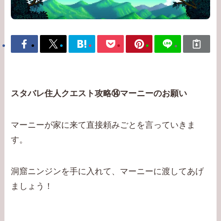
スタバレ住人クエスト攻略⑭マーニーのお願い
マーニーが家に来て直接頼みごとを言っていきま
す。
洞窟ニンジンを手に入れて、マーニーに渡してあげ
ましょう！