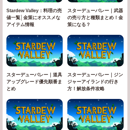
Stardew Valley：料理の売
スターデューバレー｜武器
値一覧│金策にオススメな
の売り方と種類まとめ！金
アイテム情報
策になる？
スターデューバレー｜道具
スターデューバレー｜ジン
アップグレード優先順番ま
ジャーアイランドの行き
とめ
方！解放条件攻略